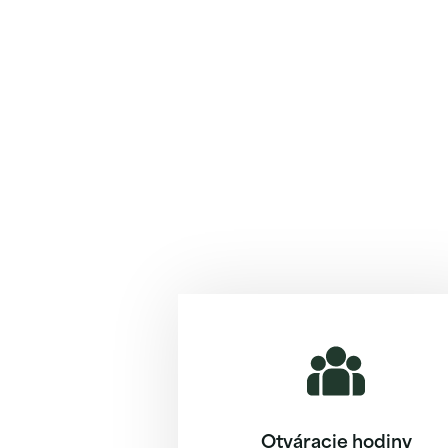
Otváracie hodiny